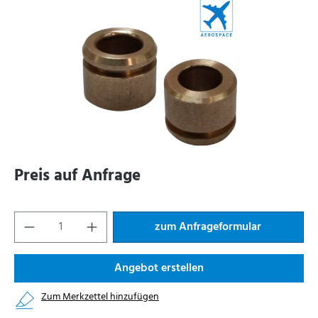
Preis auf Anfrage
zum Anfrageformular
Angebot erstellen
Zum Merkzettel hinzufügen