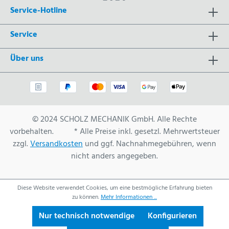
Service-Hotline
Service
Über uns
© 2024 SCHOLZ MECHANIK GmbH. Alle Rechte
vorbehalten. * Alle Preise inkl. gesetzl. Mehrwertsteuer
zzgl.
Versandkosten
und ggf. Nachnahmegebühren, wenn
nicht anders angegeben.
Diese Website verwendet Cookies, um eine bestmögliche Erfahrung bieten
zu können.
Mehr Informationen ...
Nur technisch notwendige
Konfigurieren