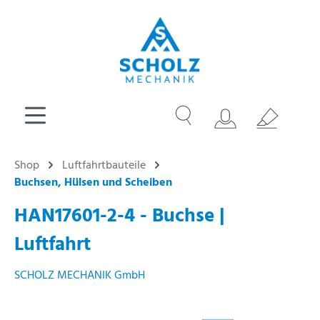
Shop
Luftfahrtbauteile
Buchsen, Hülsen und Scheiben
HAN17601-2-4 - Buchse |
Luftfahrt
SCHOLZ MECHANIK GmbH