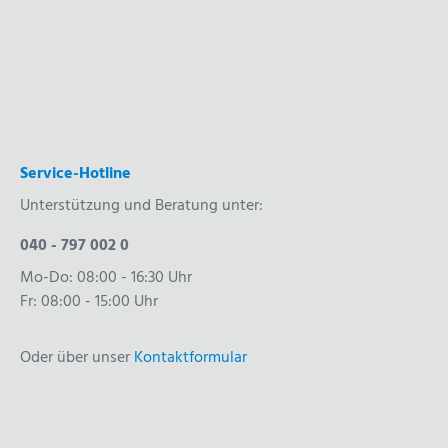
Service-Hotline
Unterstützung und Beratung unter:
040 - 797 002 0
Mo-Do: 08:00 - 16:30 Uhr
Fr: 08:00 - 15:00 Uhr
Oder über unser
Kontaktformular