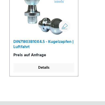
DIN71803B10X4.5 - Kugelzapfen |
Luftfahrt
Preis auf Anfrage
Details