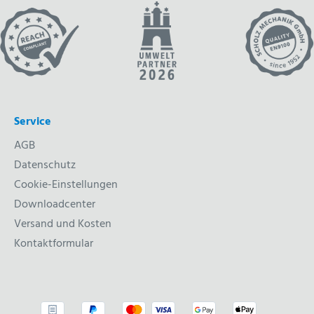
Service
AGB
Datenschutz
Cookie-Einstellungen
Downloadcenter
Versand und Kosten
Kontaktformular