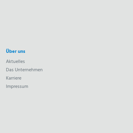
Über uns
Aktuelles
Das Unternehmen
Karriere
Impressum