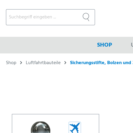
SHOP
Shop
Luftfahrtbauteile
Sicherungsstifte, Bolzen und