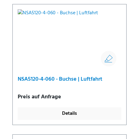
NSA5120-4-060 - Buchse | Luftfahrt
Preis auf Anfrage
Details