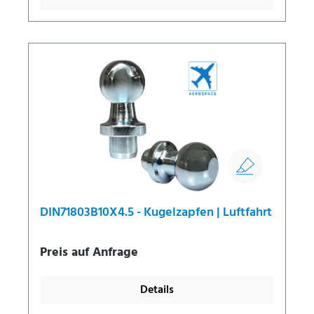
DIN71803B10X4.5 - Kugelzapfen | Luftfahrt
Preis auf Anfrage
Details