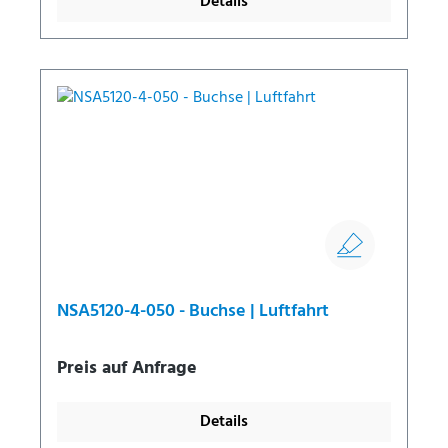
Details
NSA5120-4-050 - Buchse | Luftfahrt
Preis auf Anfrage
Details