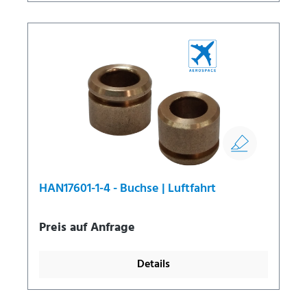
HAN17601-1-4 - Buchse | Luftfahrt
Preis auf Anfrage
Details