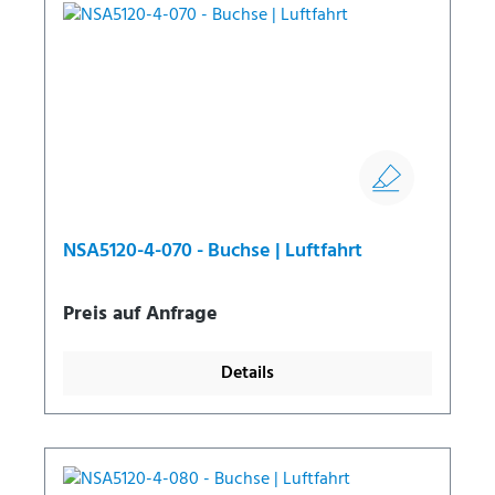
NSA5120-4-070 - Buchse | Luftfahrt
Preis auf Anfrage
Details