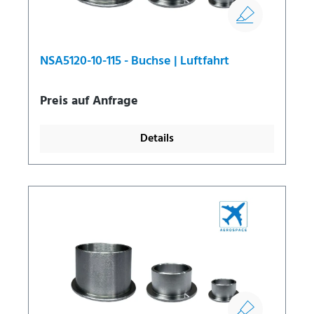
NSA5120-10-115 - Buchse | Luftfahrt
Preis auf Anfrage
Details