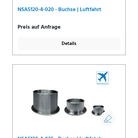
NSA5120-4-020 - Buchse | Luftfahrt
Preis auf Anfrage
Details