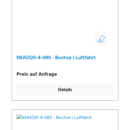
NSA5120-4-080 - Buchse | Luftfahrt
Preis auf Anfrage
Details