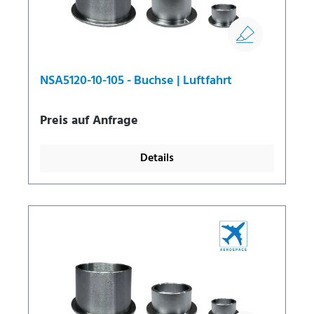
NSA5120-10-105 - Buchse | Luftfahrt
Preis auf Anfrage
Details