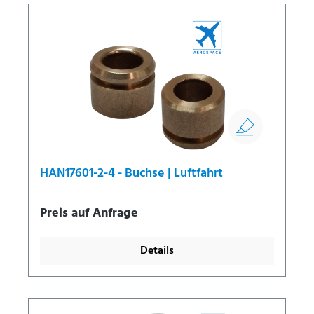
HAN17601-2-4 - Buchse | Luftfahrt
Preis auf Anfrage
Details