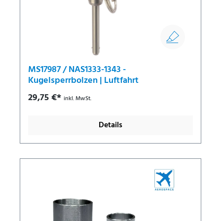
MS17987 / NAS1333-1343 -
Kugelsperrbolzen | Luftfahrt
29,75 €*
inkl. MwSt.
Details