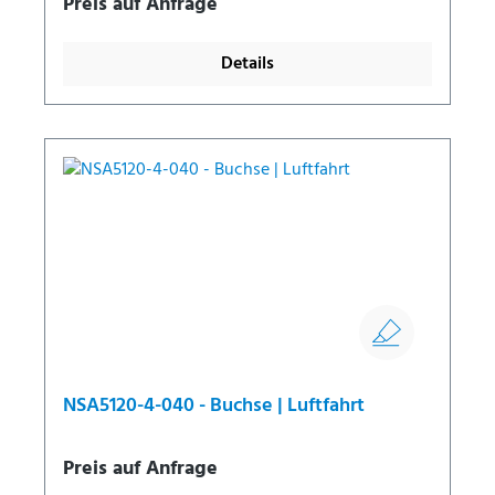
Preis auf Anfrage
Details
NSA5120-4-040 - Buchse | Luftfahrt
Preis auf Anfrage