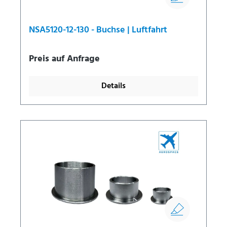
NSA5120-12-130 - Buchse | Luftfahrt
Preis auf Anfrage
Details