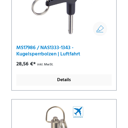
MS17986 / NAS1333-1343 -
Kugelsperrbolzen | Luftfahrt
28,56 €*
inkl. MwSt.
Details