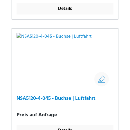
Details
NSA5120-4-045 - Buchse | Luftfahrt
Preis auf Anfrage