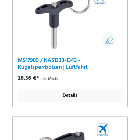
MS17985 / NAS1333-1343 -
Kugelsperrbolzen | Luftfahrt
28,56 €*
inkl. MwSt.
Details