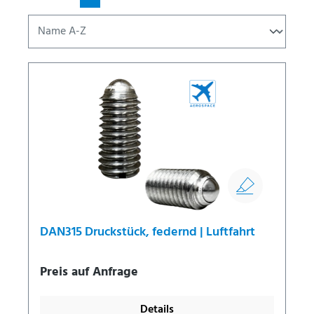
DAN315 Druckstück, federnd | Luftfahrt
Preis auf Anfrage
Details