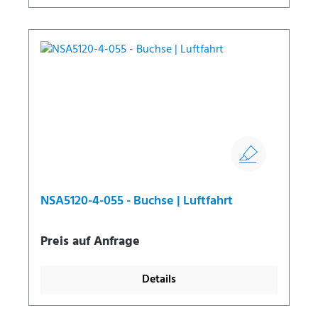
NSA5120-4-055 - Buchse | Luftfahrt
Preis auf Anfrage
Details