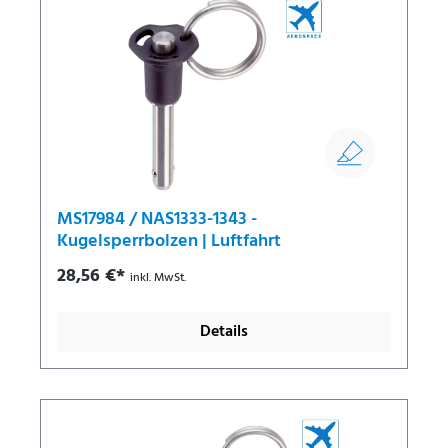
MS17984 / NAS1333-1343 -
Kugelsperrbolzen | Luftfahrt
28,56 €*
inkl. MwSt.
Details