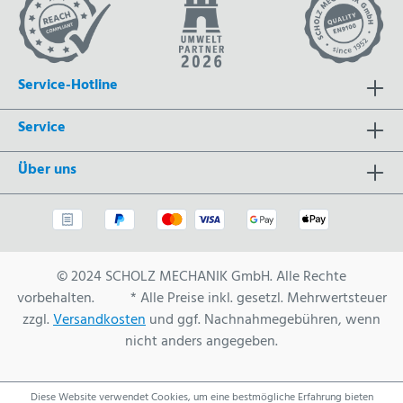
Service-Hotline
Service
Über uns
© 2024 SCHOLZ MECHANIK GmbH. Alle Rechte
vorbehalten. * Alle Preise inkl. gesetzl. Mehrwertsteuer
zzgl.
Versandkosten
und ggf. Nachnahmegebühren, wenn
nicht anders angegeben.
Diese Website verwendet Cookies, um eine bestmögliche Erfahrung bieten