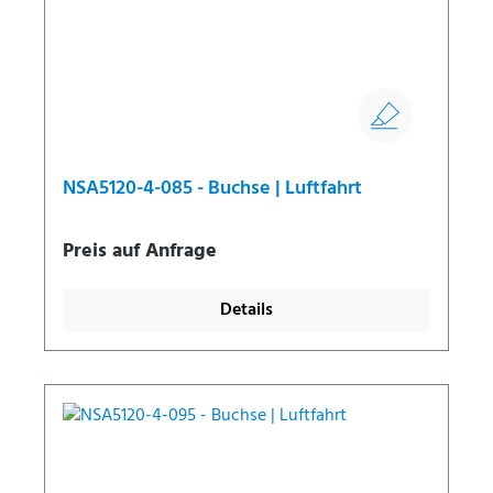
NSA5120-4-085 - Buchse | Luftfahrt
Preis auf Anfrage
Details