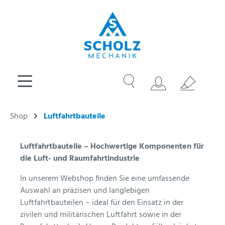
Shop
Luftfahrtbauteile
Luftfahrtbauteile – Hochwertige Komponenten für
die Luft- und Raumfahrtindustrie
In unserem Webshop finden Sie eine umfassende
Auswahl an präzisen und langlebigen
Luftfahrtbauteilen – ideal für den Einsatz in der
zivilen und militärischen Luftfahrt sowie in der