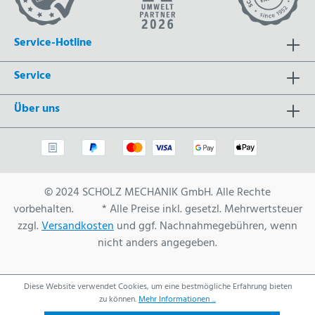
Service-Hotline
Service
Über uns
© 2024 SCHOLZ MECHANIK GmbH. Alle Rechte
vorbehalten. * Alle Preise inkl. gesetzl. Mehrwertsteuer
zzgl.
Versandkosten
und ggf. Nachnahmegebühren, wenn
nicht anders angegeben.
Diese Website verwendet Cookies, um eine bestmögliche Erfahrung bieten
zu können.
Mehr Informationen ...