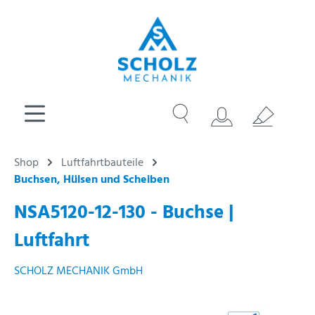
Shop
Luftfahrtbauteile
Buchsen, Hülsen und Scheiben
NSA5120-12-130 - Buchse |
Luftfahrt
SCHOLZ MECHANIK GmbH