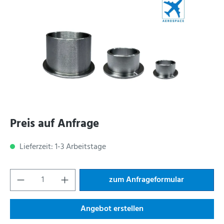
Preis auf Anfrage
Lieferzeit: 1-3 Arbeitstage
zum Anfrageformular
Angebot erstellen