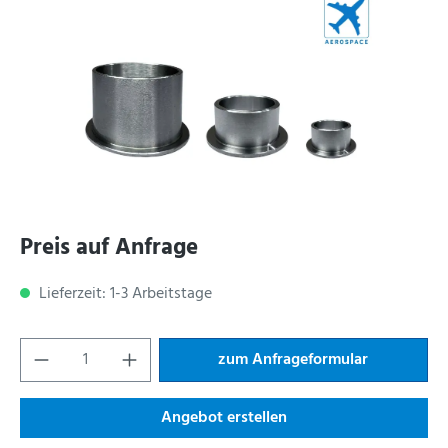
Preis auf Anfrage
Lieferzeit: 1-3 Arbeitstage
zum Anfrageformular
Angebot erstellen