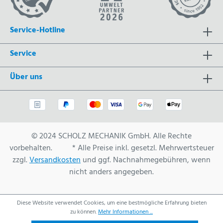
Service-Hotline
Service
Über uns
© 2024 SCHOLZ MECHANIK GmbH. Alle Rechte
vorbehalten. * Alle Preise inkl. gesetzl. Mehrwertsteuer
zzgl.
Versandkosten
und ggf. Nachnahmegebühren, wenn
nicht anders angegeben.
Diese Website verwendet Cookies, um eine bestmögliche Erfahrung bieten
zu können.
Mehr Informationen ...