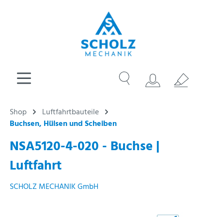
Shop
Luftfahrtbauteile
Buchsen, Hülsen und Scheiben
NSA5120-4-020 - Buchse |
Luftfahrt
SCHOLZ MECHANIK GmbH