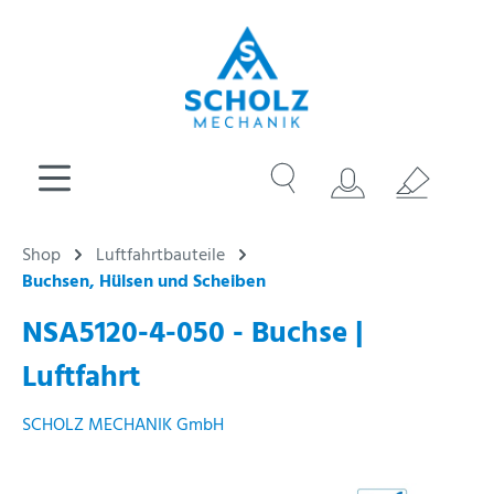
Shop
Luftfahrtbauteile
Buchsen, Hülsen und Scheiben
NSA5120-4-050 - Buchse |
Luftfahrt
SCHOLZ MECHANIK GmbH