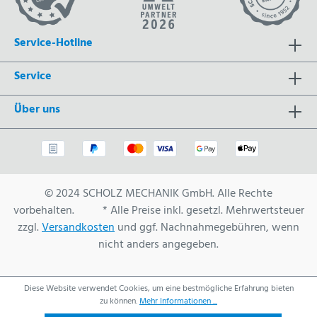
Service-Hotline
Service
Über uns
© 2024 SCHOLZ MECHANIK GmbH. Alle Rechte
vorbehalten. * Alle Preise inkl. gesetzl. Mehrwertsteuer
zzgl.
Versandkosten
und ggf. Nachnahmegebühren, wenn
nicht anders angegeben.
Diese Website verwendet Cookies, um eine bestmögliche Erfahrung bieten
zu können.
Mehr Informationen ...