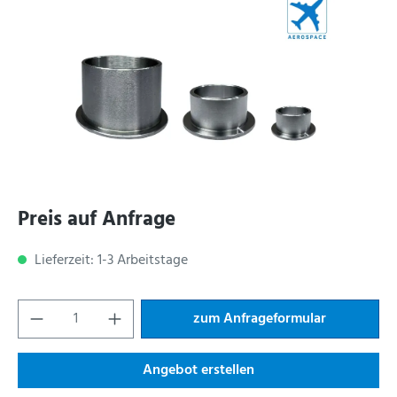
Preis auf Anfrage
Lieferzeit: 1-3 Arbeitstage
zum Anfrageformular
Angebot erstellen